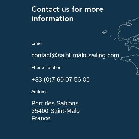
Contact us for more
information
Email
contact@saint-malo-sailing.com
Phone number
+33 (0)7 60 07 56 06
Address
Port des Sablons
35400 Saint-Ma
lo
France