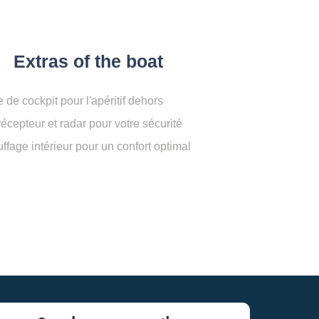
Extras of the boat
 de cockpit pour l'apéritif dehors
récepteur et radar pour votre sécurité
ffage intérieur pour un confort optimal