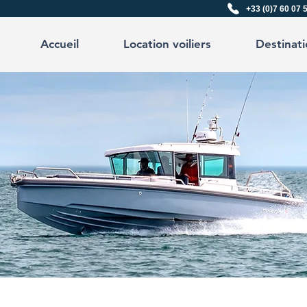
+33 (0)7 60 07 
Accueil
Location voiliers
Destinati