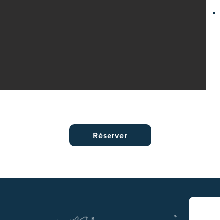
Réserver