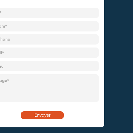
Envoyer