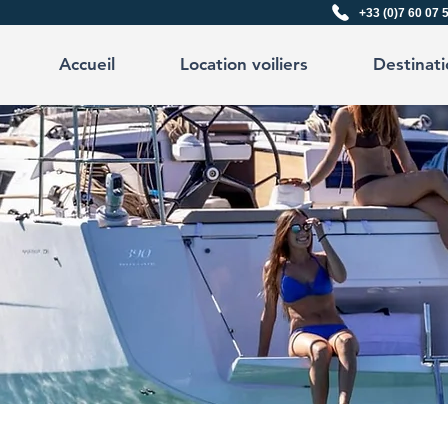
+33 (0)7 60 07 
Accueil
Location voiliers
Destinati