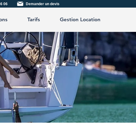
56 06
Demander un devis
ons
Tarifs
Gestion Location