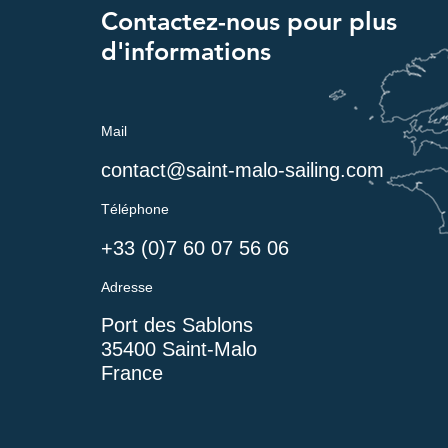
Contactez-nous pour plus
d'informations
Mail
contact@saint-malo-sailing.com
Téléphone
+33 (0)7 60 07 56 06
Adresse
Port des Sablons
35400 Saint-Ma
lo
France